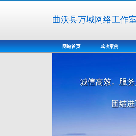
曲沃县万域网络工作
网站首页
成功案例