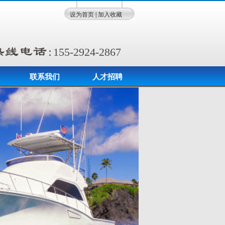
设为首页
|
加入收藏
155-2924-2867
联系我们
人才招聘