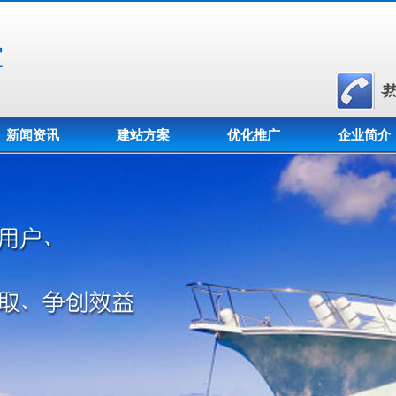
室
新闻资讯
建站方案
优化推广
企业简介