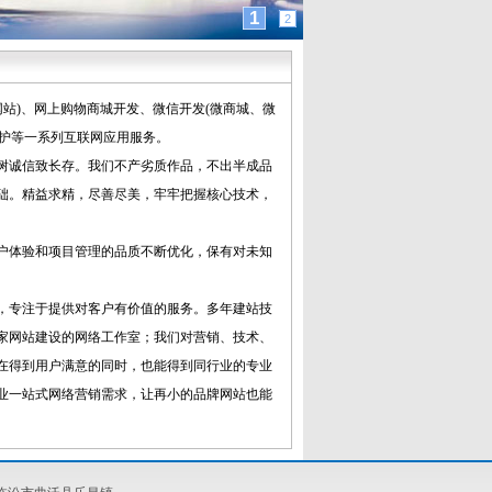
1
2
站)、网上购物商城开发、微信开发(微商城、微
维护等一系列互联网应用服务。
树诚信致长存。我们不产劣质作品，不出半成品
础。精益求精，尽善尽美，牢牢把握核心技术，
户体验和项目管理的品质不断优化，保有对未知
，专注于提供对客户有价值的服务。多年建站技
家网站建设的网络工作室；我们对营销、技术、
在得到用户满意的同时，也能得到同行业的专业
业一站式网络营销需求，让再小的品牌网站也能